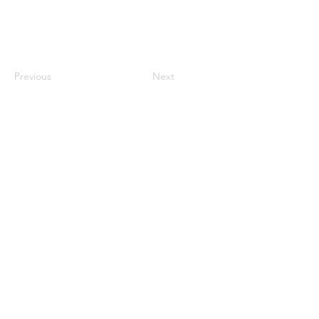
Previous
Next