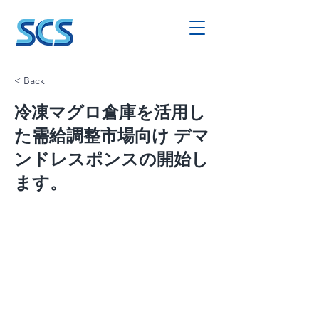
< Back
冷凍マグロ倉庫を活用し
た需給調整市場向け デマ
ンドレスポンスの開始し
ます。