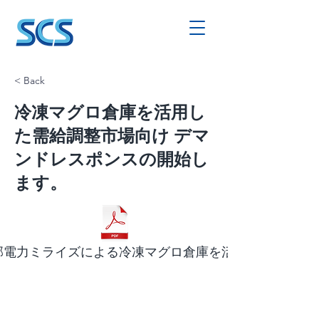
< Back
冷凍マグロ倉庫を活用し
た需給調整市場向け デマ
ンドレスポンスの開始し
ます。
部電力ミライズによる冷凍マグロ倉庫を活用したDRの開